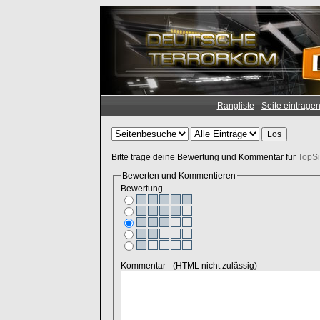
Rangliste
-
Seite eintrage
Bitte trage deine Bewertung und Kommentar für
TopSi
Bewerten und Kommentieren
Bewertung
Kommentar - (HTML nicht zulässig)